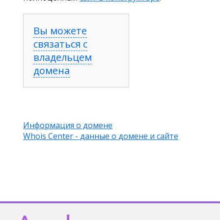
Вы можете
связаться с
владельцем
домена
Информация о домене
Whois Center - данные о домене и сайте